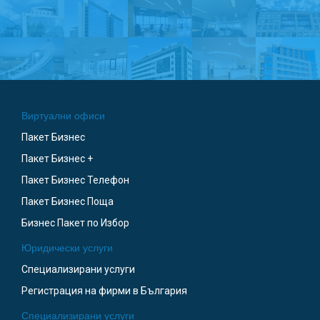
Виртуални офиси
Пакет Бизнес
Пакет Бизнес +
Пакет Бизнес Телефон
Пакет Бизнес Поща
Бизнес Пакет по Избор
Юридически услуги
Специализирани услуги
Регистрация на фирми в България
Специализирани услуги