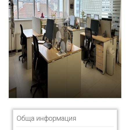
Обща информация