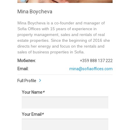
Mina Boycheva
Mina Boycheva is a co-founder and manager of
Sofia Offices with 15 years of experience in
property management, sales and rentals of real
estate properties. Since the beginning of 2016 she
directs her energy and focus on the rentals and
sales of business properties in Sofia.
Мобилен:
+359 888 137 222
Email:
mina@sofiaoffices.com
Full Profile
Your Name
*
Your Email
*