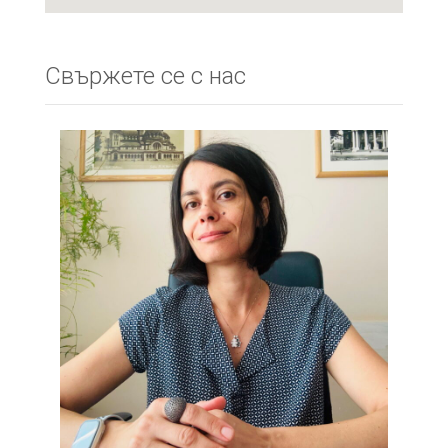
Свържете се с нас