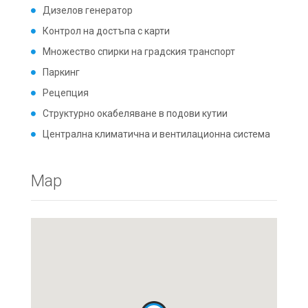
Дизелов генератор
Контрол на достъпа с карти
Множество спирки на градския транспорт
Паркинг
Рецепция
Структурно окабеляване в подови кутии
Централна климатична и вентилационна система
Map