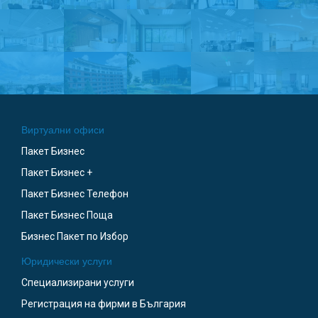
Виртуални офиси
Пакет Бизнес
Пакет Бизнес +
Пакет Бизнес Телефон
Пакет Бизнес Поща
Бизнес Пакет по Избор
Юридически услуги
Специализирани услуги
Регистрация на фирми в България