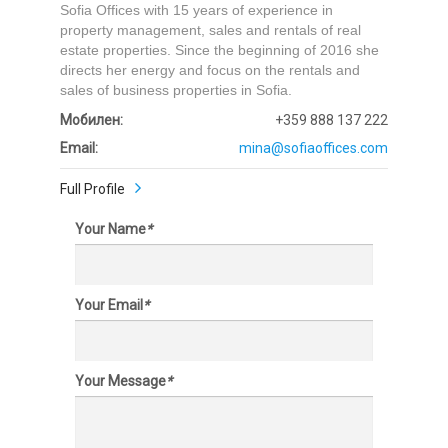
Sofia Offices with 15 years of experience in
property management, sales and rentals of real
estate properties. Since the beginning of 2016 she
directs her energy and focus on the rentals and
sales of business properties in Sofia.
Мобилен:
+359 888 137 222
Email:
mina@sofiaoffices.com
Full Profile
Your Name
*
Your Email
*
Your Message
*