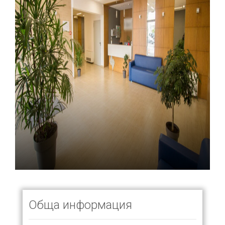
Обща информация