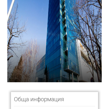
Обща информация