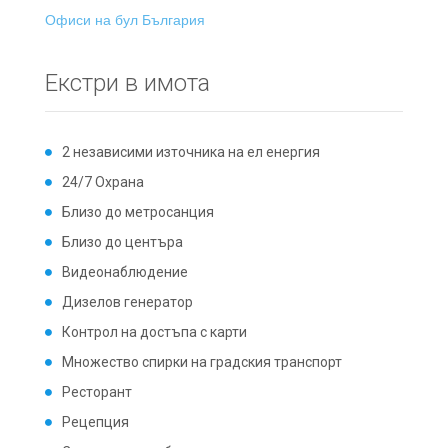
Офиси на бул България
Екстри в имота
2 независими източника на ел енергия
24/7 Охрана
Близо до метросанция
Близо до центъра
Видеонаблюдение
Дизелов генератор
Контрол на достъпа с карти
Множество спирки на градския транспорт
Ресторант
Рецепция