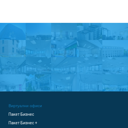
Виртуални офиси
Пакет Бизнес
Пакет Бизнес +