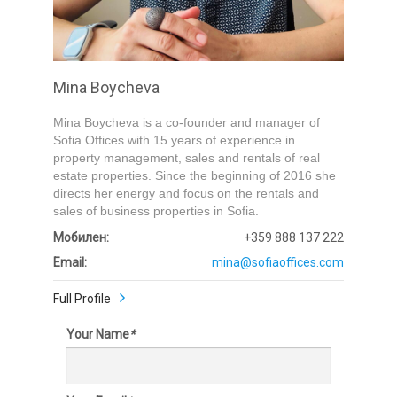
Submit
Mina Boycheva
Mina Boycheva is a co-founder and manager of
Sofia Offices with 15 years of experience in
property management, sales and rentals of real
estate properties. Since the beginning of 2016 she
directs her energy and focus on the rentals and
sales of business properties in Sofia.
Мобилен:
+359 888 137 222
Email:
mina@sofiaoffices.com
Full Profile
Your Name
*