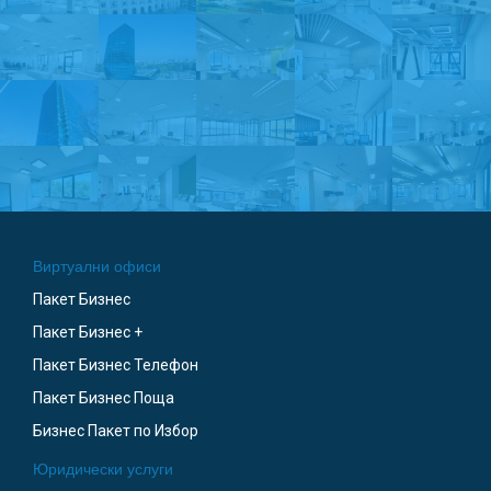
Виртуални офиси
Пакет Бизнес
Пакет Бизнес +
Пакет Бизнес Телефон
Пакет Бизнес Поща
Бизнес Пакет по Избор
Юридически услуги