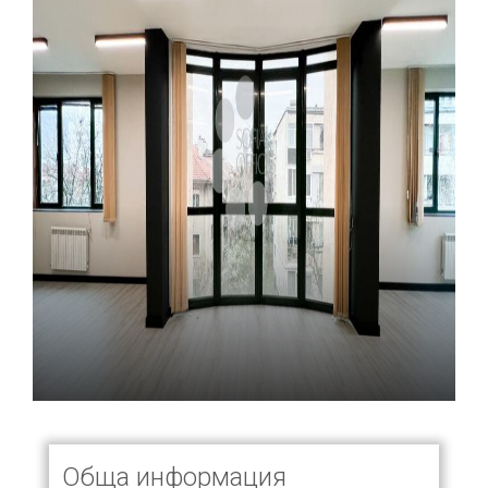
Обща информация