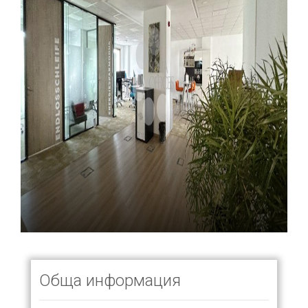
Обща информация