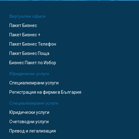
Виртуални офиси
Пакет Бизнес
Пакет Бизнес +
Пакет Бизнес Телефон
Пакет Бизнес Поща
Бизнес Пакет по Избор
Юридически услуги
Специализирани услуги
Регистрация на фирми в България
Специализирани услуги
Юридически услуги
Счетоводни услуги
Превод и легализация