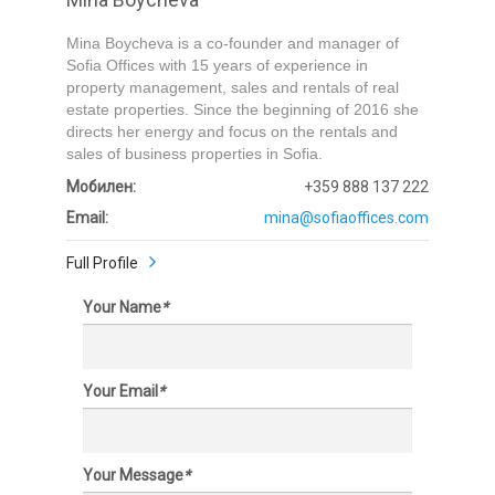
Mina Boycheva is a co-founder and manager of
Sofia Offices with 15 years of experience in
property management, sales and rentals of real
estate properties. Since the beginning of 2016 she
directs her energy and focus on the rentals and
sales of business properties in Sofia.
Мобилен:
+359 888 137 222
Email:
mina@sofiaoffices.com
Full Profile
Your Name
*
Your Email
*
Your Message
*