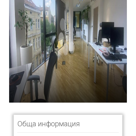
Обща информация