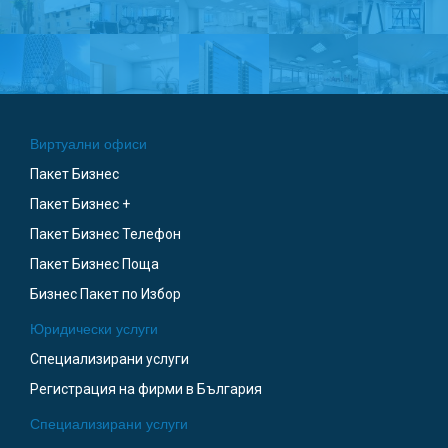
Виртуални офиси
Пакет Бизнес
Пакет Бизнес +
Пакет Бизнес Телефон
Пакет Бизнес Поща
Бизнес Пакет по Избор
Юридически услуги
Специализирани услуги
Регистрация на фирми в България
Специализирани услуги