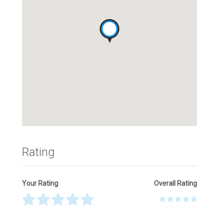
Rating
Your Rating
Overall Rating