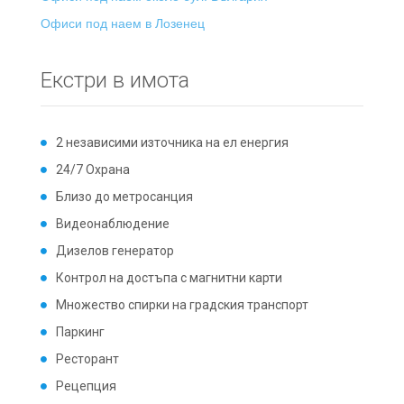
Офиси под наем в Лозенец
Екстри в имота
2 независими източника на ел енергия
24/7 Охрана
Близо до метросанция
Видеонаблюдение
Дизелов генератор
Контрол на достъпа с магнитни карти
Множество спирки на градския транспорт
Паркинг
Ресторант
Рецепция