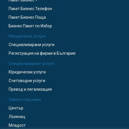
Пакет Бизнес +
Пакет Бизнес Телефон
Пакет Бизнес Поща
Бизнес Пакет по Избор
Юридически услуги
Специализирани услуги
Регистрация на фирми в България
Специализирани услуги
Юридически услуги
Счетоводни услуги
Превод и легализация
Офиси под наем
Център
Лозенец
Младост