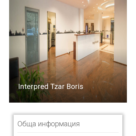
Interpred Tzar Boris
Обща информация