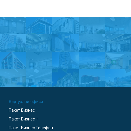
Виртуални офиси
Пакет Бизнес
Пакет Бизнес +
Пакет Бизнес Телефон