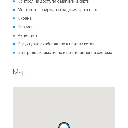
Контрол на достъпа с магнитни карти
Множество спирки на градския транспорт
Охрана
Паркинг
Рецепция
Структурно окабеляване в подови кутии
Централна климатична и вентилационна система
Map