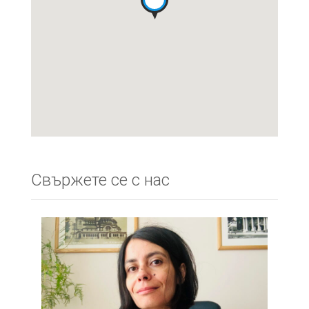
Свържете се с нас