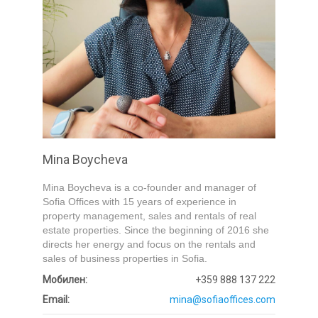
Mina Boycheva
Mina Boycheva is a co-founder and manager of
Sofia Offices with 15 years of experience in
property management, sales and rentals of real
estate properties. Since the beginning of 2016 she
directs her energy and focus on the rentals and
sales of business properties in Sofia.
Мобилен:
+359 888 137 222
Email:
mina@sofiaoffices.com