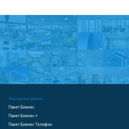
Виртуални офиси
Пакет Бизнес
Пакет Бизнес +
Пакет Бизнес Телефон