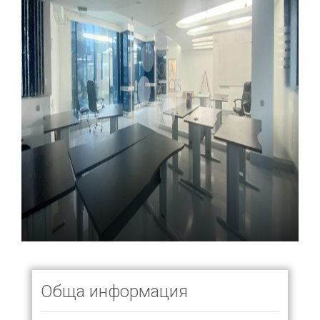
Обща информация