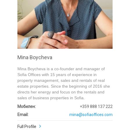
Submit
Mina Boycheva
Mina Boycheva is a co-founder and manager of
Sofia Offices with 15 years of experience in
property management, sales and rentals of real
estate properties. Since the beginning of 2016 she
directs her energy and focus on the rentals and
sales of business properties in Sofia.
Мобилен:
+359 888 137 222
Email:
mina@sofiaoffices.com
Full Profile