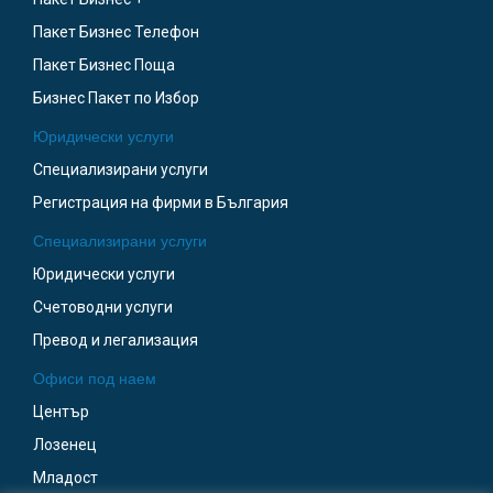
Пакет Бизнес Телефон
Пакет Бизнес Поща
Бизнес Пакет по Избор
Юридически услуги
Специализирани услуги
Регистрация на фирми в България
Специализирани услуги
Юридически услуги
Счетоводни услуги
Превод и легализация
Офиси под наем
Център
Лозенец
Младост